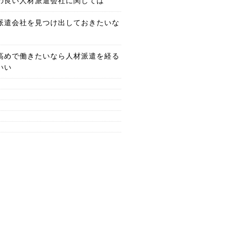
の良い人材派遣会社に関しては
派遣会社を見つけ出しておきたいな
高めで働きたいなら人材派遣を経る
いい