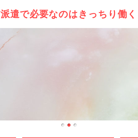
材派遣で必要なのはきっちり働く