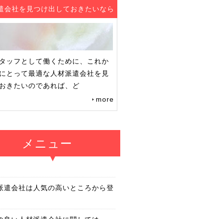
遣会社を見つけ出しておきたいなら
タッフとして働くために、これか
にとって最適な人材派遣会社を見
おきたいのであれば、ど
more
メニュー
派遣会社は人気の高いところから登